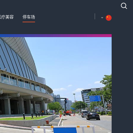
医疗美容
停车场