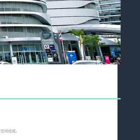
商业空间组成。