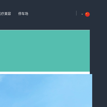
医疗美容
停车场