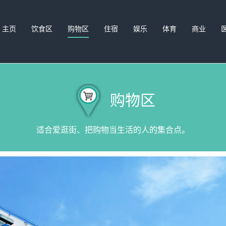
主页
饮食区
购物区
住宿
娱乐
体育
商业
购物区
适合爱逛街、把购物当生活的人的集合点。