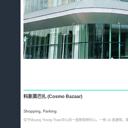
科斯莫巴扎 (Cosmo Bazaar)
Shopping
,
Parking
位于Muang Thong Thani中心的一座新购物中心，一栋 10 层