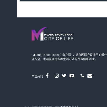
“Muang Thong Thani 生命之都” ，拥有国际会议场
施齐全，也涵盖满足各种生活方式的所有娱乐活动。
关注我们