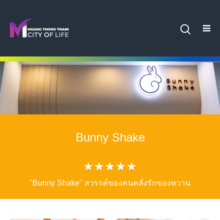
Bunny Shake
★★★★★
"Bunny Shake" สวรรค์ของคนคลั่งรักของหวาน