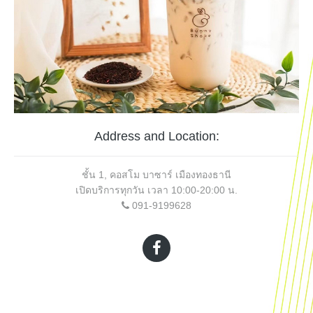
Address and Location:
ชั้น 1, คอสโม บาซาร์ เมืองทองธานี
เปิดบริการทุกวัน เวลา 10:00-20:00 น.
091-9199628