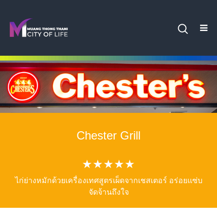
Chester Grill
★★★★★
ไก่ย่างหมักด้วยเครื่องเทศสูตรเผ็ดจากเชสเตอร์ อร่อยแซ่บ
จัดจ้านถึงใจ