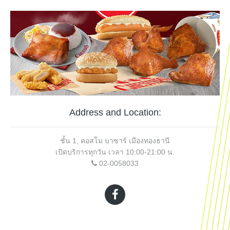
Address and Location:
ชั้น 1, คอสโม บาซาร์ เมืองทองธานี
เปิดบริการทุกวัน เวลา 10:00-21:00 น.
02-0058033