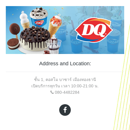
Address and Location:
ชั้น 1, คอสโม บาซาร์ เมืองทองธานี
เปิดบริการทุกวัน เวลา 10:00-21:00 น.
080-4482284