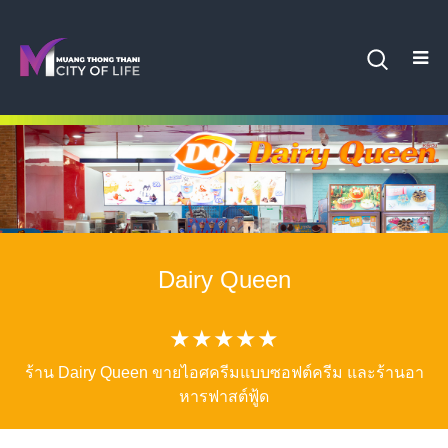
Dairy Queen
★★★★★
ร้าน Dairy Queen ขายไอศครีมแบบซอฟต์ครีม และร้านอา
หารฟาสต์ฟู้ด