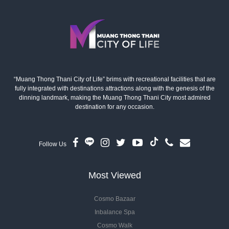
“Muang Thong Thani City of Life” brims with recreational facilities that are
fully integrated with destinations attractions along with the genesis of the
dinning landmark, making the Muang Thong Thani City most admired
destination for any occasion.
Follow Us
Most Viewed
Cosmo Bazaar
Inbalance Spa
Cosmo Walk