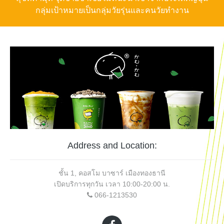
กลุ่มเป้าหมายเป็นกลุ่มวัยรุ่นและคนวัยทำงาน
Address and Location:
ชั้น 1, คอสโม บาซาร์ เมืองทองธานี
เปิดบริการทุกวัน เวลา 10:00-20:00 น.
066-1213530