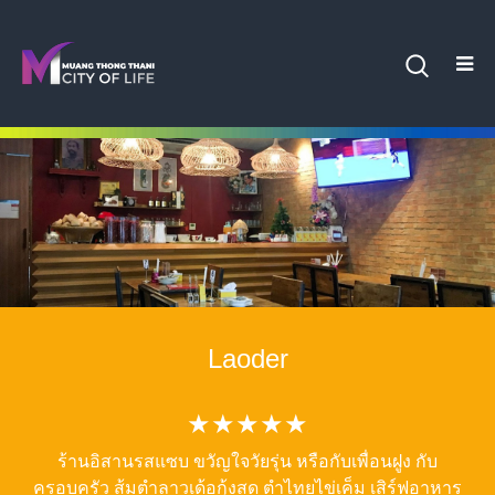
Laoder
★★★★★
ร้านอิสานรสแซบ ขวัญใจวัยรุ่น หรือกับเพื่อนฝูง กับ
ครอบครัว ส้มตำลาวเด้อกุ้งสด ตำไทยไข่เค็ม เสิร์ฟอาหาร