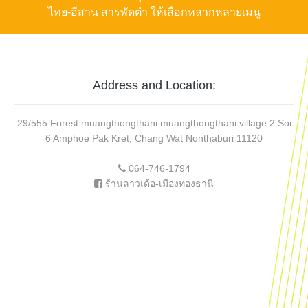
ไทย-อีสาน สารพัดตำ ให้เลือกหลากหลายเมนู
Address and Location:
29/555 Forest muangthongthani muangthongthani village 2 Soi
6 Amphoe Pak Kret, Chang Wat Nonthaburi 11120
064-746-1794
ร้านลาวเด้อ-เมืองทองธานี