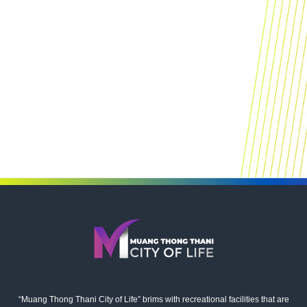
“Muang Thong Thani City of Life” brims with recreational facilities that are