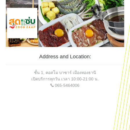
Address and Location:
ชั้น 1, คอสโม บาซาร์ เมืองทองธานี
เปิดบริการทุกวัน เวลา 10:00-21:00 น.
065-5464006