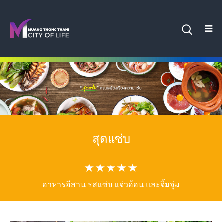
สุดแซ่บ
★★★★★
อาหารอีสาน รสแซ่บ แจ่วฮ้อน และจิ้มจุ่ม