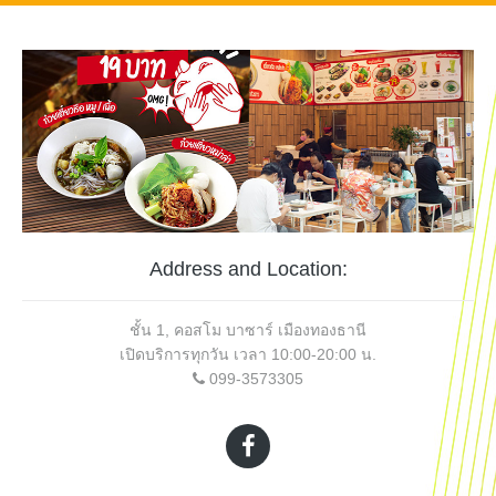
Address and Location:
ชั้น 1, คอสโม บาซาร์ เมืองทองธานี
เปิดบริการทุกวัน เวลา 10:00-20:00 น.
099-3573305