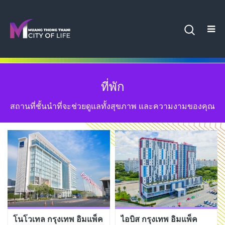
ที่พัก
สถานที่ชั้นนำที่จะช่วยดูแลทั้งสุขภาพ และความงามของคุณ
โนโวเทล กรุงเทพ อิมแพ็ค
ไอบิส กรุงเทพ อิมแพ็ค