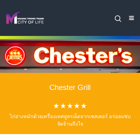
Chester Grill
★★★★★
ไก่ย่างหมักด้วยเครื่องเทศสูตรเผ็ดจากเชสเตอร์ อร่อยแซ่บ
จัดจ้านถึงใจ