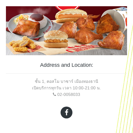
Address and Location:
ชั้น 1, คอสโม บาซาร์ เมืองทองธานี
เปิดบริการทุกวัน เวลา 10:00-21:00 น.
02-0058033