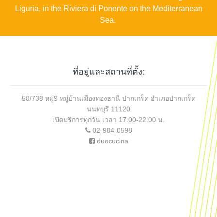
Liguria, in the Riviera di Ponente on the Mediterranean
Sea.
ที่อยู่และสถานที่ตั้ง:
50/738 หมู่9 หมู่บ้านเมืองทองธานี ปากเกร็ด อำเภอปากเกร็ด
นนทบุรี 11120
เปิดบริการทุกวัน เวลา 17:00-22:00 น.
02-984-0598
duocucina