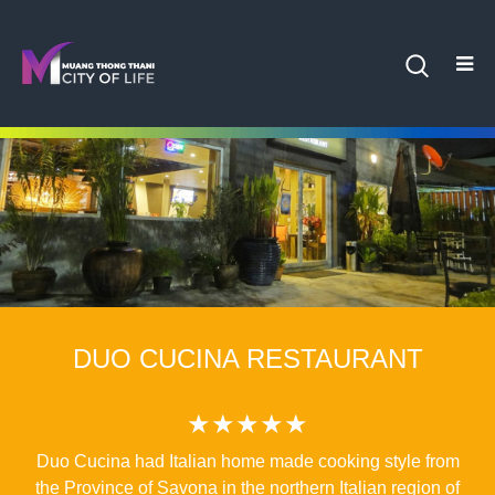
DUO CUCINA RESTAURANT
★★★★★
Duo Cucina had Italian home made cooking style from
the Province of Savona in the northern Italian region of