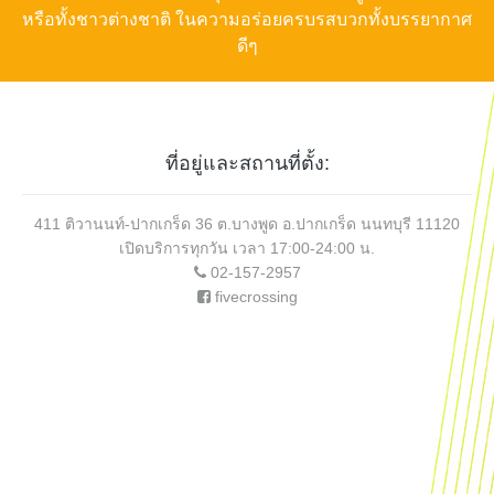
หรือทั้งชาวต่างชาติ ในความอร่อยครบรสบวกทั้งบรรยากาศ
ดีๆ
ที่อยู่และสถานที่ตั้ง:
411 ติวานนท์-ปากเกร็ด 36 ต.บางพูด อ.ปากเกร็ด นนทบุรี 11120
เปิดบริการทุกวัน เวลา 17:00-24:00 น.
02-157-2957
fivecrossing