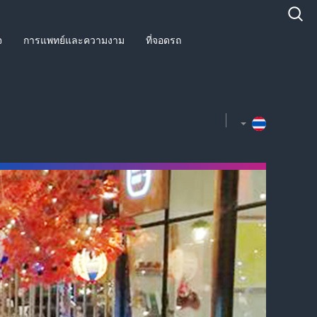
จ
การแพทย์และความงาม
ที่จอดรถ