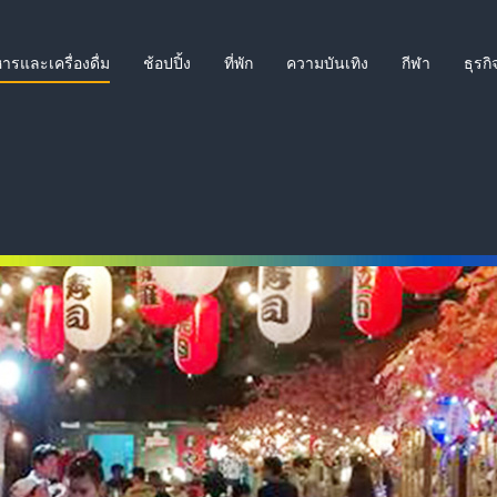
ารและเครื่องดื่ม
ช้อปปิ้ง
ที่พัก
ความบันเทิง
กีฬา
ธุรกิ