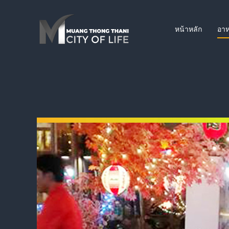
หน้าหลัก
อาห