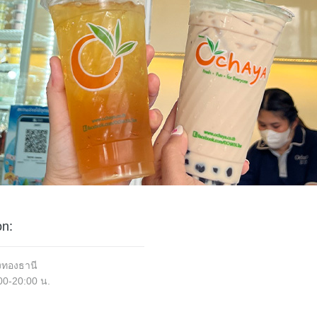
on:
องทองธานี
:00-20:00 น.