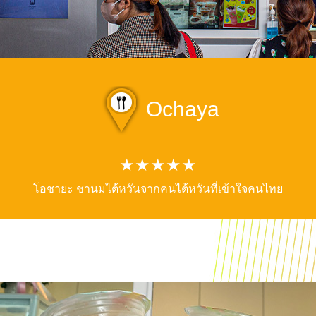
Ochaya
★★★★★
โอชายะ ชานมไต้หวันจากคนไต้หวันที่เข้าใจคนไทย