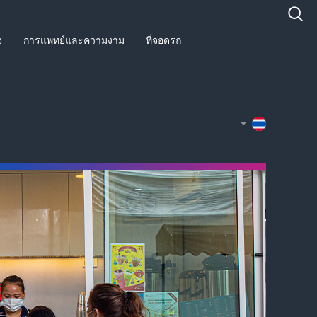
จ
การแพทย์และความงาม
ที่จอดรถ