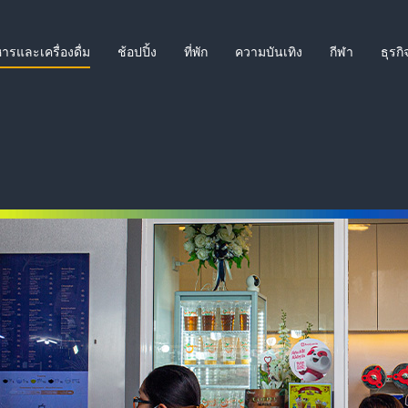
ารและเครื่องดื่ม
ช้อปปิ้ง
ที่พัก
ความบันเทิง
กีฬา
ธุรกิ