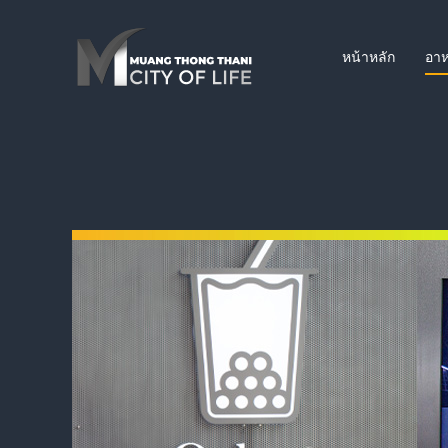
หน้าหลัก
อาห