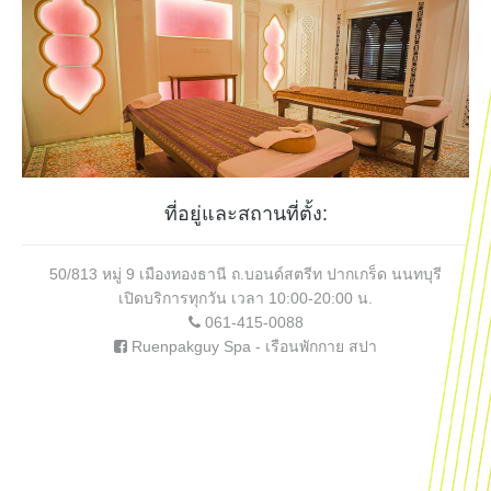
ที่อยู่และสถานที่ตั้ง:
50/813 หมู่ 9 เมืองทองธานี ถ.บอนด์สตรีท ปากเกร็ด นนทบุรี
เปิดบริการทุกวัน เวลา 10:00-20:00 น.
061-415-0088
Ruenpakguy Spa - เรือนพักกาย สปา