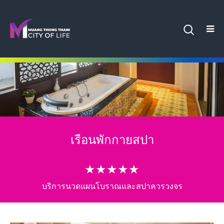
เรือนพักกายสปา
★★★★★
บริการนวดแผนโบราณและสปาควรวงจร