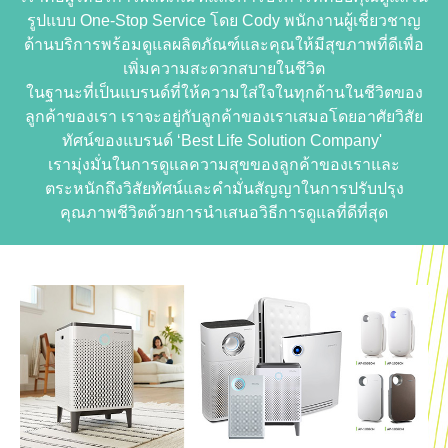
รูปแบบ One-Stop Service โดย Cody พนักงานผู้เชี่ยวชาญ
ด้านบริการพร้อมดูแลผลิตภัณฑ์และคุณให้มีสุขภาพที่ดีเพื่อ
เพิ่มความสะดวกสบายในชีวิต​
ในฐานะที่เป็นแบรนด์ที่ให้ความใส่ใจในทุกด้านในชีวิตของ
ลูกค้าของเรา เราจะอยู่กับลูกค้าของเราเสมอโดยอาศัยวิสัย
ทัศน์ของแบรนด์ ‘Best Life Solution Company' ​
เรามุ่งมั่นในการดูแลความสุขของลูกค้าของเราและ
ตระหนักถึงวิสัยทัศน์และคำมั่นสัญญาในการปรับปรุง
คุณภาพชีวิตด้วยการนำเสนอวิธีการดูแลที่ดีที่สุด