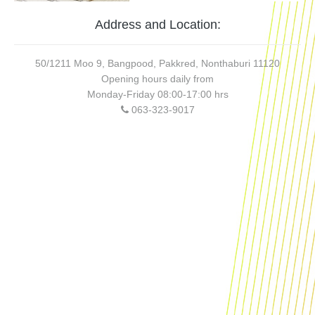
Address and Location:
50/1211 Moo 9, Bangpood, Pakkred, Nonthaburi 11120
Opening hours daily from
Monday-Friday 08:00-17:00 hrs
063-323-9017