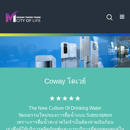
Coway โคเวย์
★★★★★
The New Culture Of Drinking Water​​
วัฒนธรรมใหม่ของการดื่มน้ำแบบ Subscription​
เพราะการดื่มน้ำสะอาดไม่จำเป็นต้องจ่ายเงินก้อน​
เราคือผู้ให้บริการผลิตภัณฑ์และการบริการที่คอยคุณดูแลใน