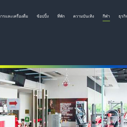
ารและเครื่องดื่ม
ช้อปปิ้ง
ที่พัก
ความบันเทิง
กีฬา
ธุรกิ