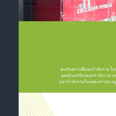
พบกับสถานที่ออกกำลังกาย ใน
คุณด้วยเครื่องออกกำลังกาย และ
ออกกำลังกายในแต่ละท่าอย่างถูกต