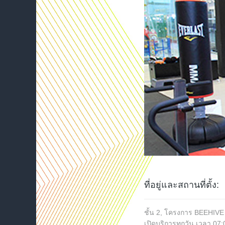
ที่อยู่และสถานที่ตั้ง:
ชั้น 2, โครงการ BEEHIVE 
เปิดบริการทุกวัน เวลา 07