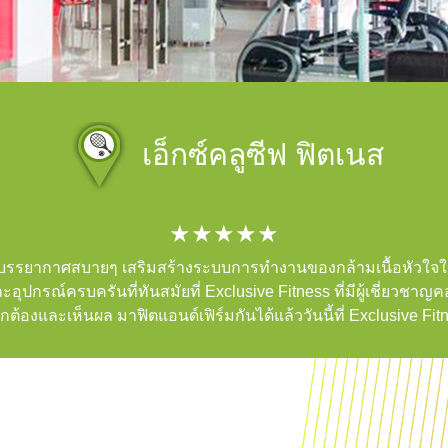
เอ็กซ์คลูซีฟ ฟิตเนส
★★★★★
บรรยากาศสบายๆ เสริมสร้างระบบการทำงานของกล้ามเนื้อหัวใจให
อุปกรณ์ครบครันที่ทันสมัยที่ Exclusive Fitness ที่มีผู้เชี่ยวช
้องและเห็นผล มาฟิตแอนด์เฟิร์มกันได้แล้ววันนี้ที่ Exclusive Fitn