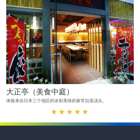
大正亭（美食中庭）
体验来自日本三个地区的浓郁美味的家常拉面汤头。
★★★★★