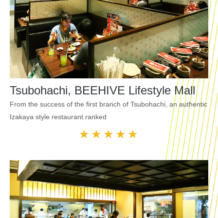
Tsubohachi, BEEHIVE Lifestyle Mall
From the success of the first branch of Tsubohachi, an authentic
Izakaya style restaurant ranked
★★★★★