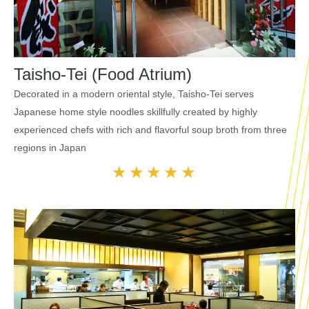
Taisho-Tei (Food Atrium)
Decorated in a modern oriental style, Taisho-Tei serves
Japanese home style noodles skillfully created by highly
experienced chefs with rich and flavorful soup broth from three
regions in Japan
★★★★★