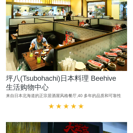
坪八(Tsubohachi)日本料理 Beehive
生活购物中心
来自日本北海道的正宗居酒屋风格餐厅,40 多年的品质和可靠性
★★★★★