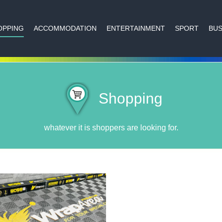
OPPING
ACCOMMODATION
ENTERTAINMENT
SPORT
BUS
Shopping
whatever it is shoppers are looking for.