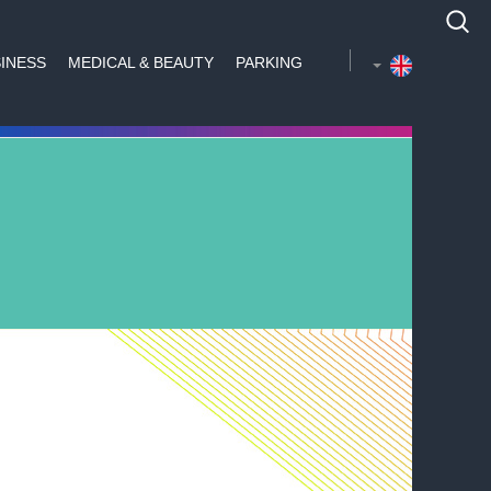
INESS
MEDICAL & BEAUTY
PARKING